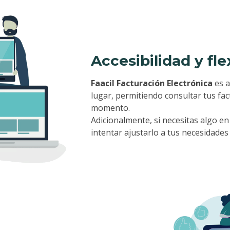
Accesibilidad y fle
Faacil Facturación Electrónica
es a
lugar, permitiendo consultar tus fa
momento.
Adicionalmente, si necesitas algo en
intentar ajustarlo a tus necesidades 