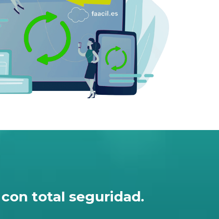
con total seguridad.