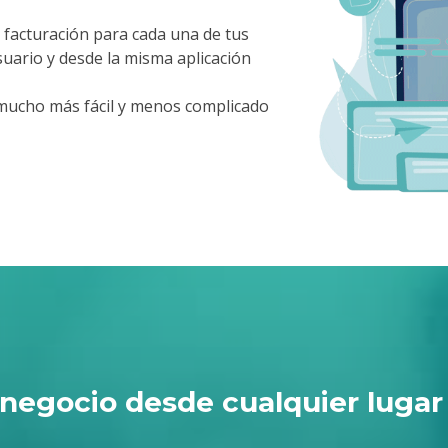
 facturación para cada una de tus
uario y desde la misma aplicación
mucho más fácil y menos complicado
 negocio desde cualquier lugar 