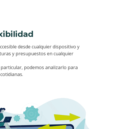
xibilidad
ccesible desde cualquier dispositivo y
cturas y presupuestos en cualquier
 particular, podemos analizarlo para
cotidianas.