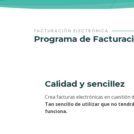
FACTURACIÓN ELECTRÓNICA
Programa de Facturac
Calidad y sencillez
Crea facturas electrónicas en cuestión 
Tan sencillo de utilizar que no tend
funciona.