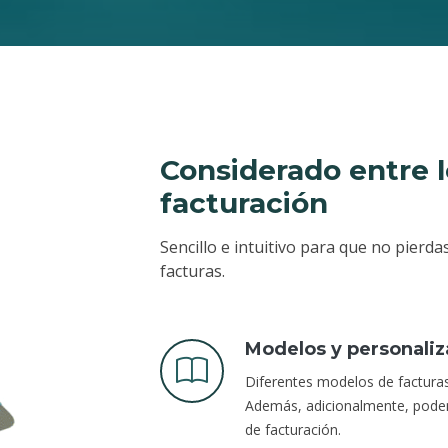
Considerado entre 
facturación
Sencillo e intuitivo para que no pierd
facturas.
Modelos y personaliz
Diferentes modelos de facturas
Además, adicionalmente, podem
de facturación.