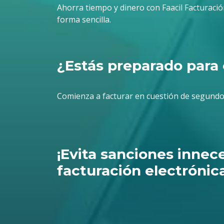
Ahorra tiempo y dinero con Faacil Facturació
forma sencilla.
¿Estás preparado para 
Comienza a facturar en cuestión de segundo
¡Evita sanciones innec
facturación electrónica