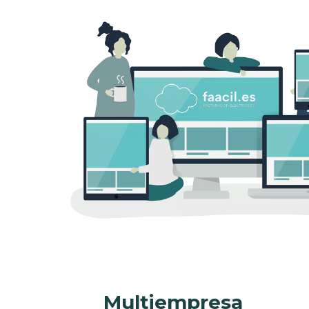
Multiempresa