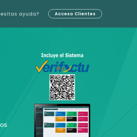
cesitas ayuda?
Acceso Clientes
dos