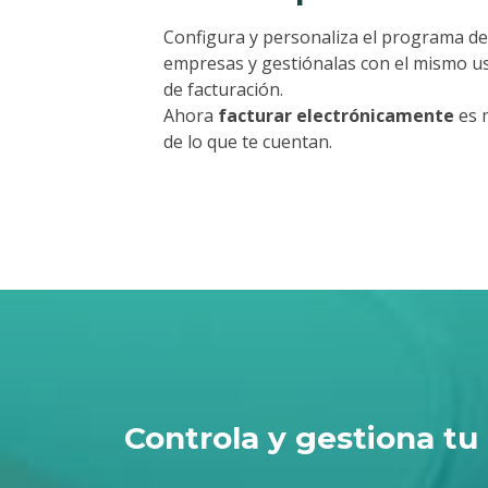
Configura y personaliza el programa de
empresas y gestiónalas con el mismo us
de facturación.
Ahora
facturar electrónicamente
es 
de lo que te cuentan.
Controla y gestiona tu