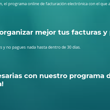
n, el programa online de facturación electrónica con el que 
organizar mejor tus facturas 
s y no pagues nada hasta dentro de 30 días.
esarias con nuestro programa 
!