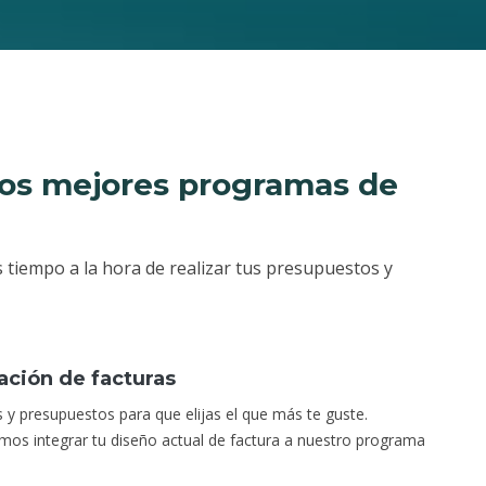
los mejores programas de
as tiempo a la hora de realizar tus presupuestos y
ación de facturas
 y presupuestos para que elijas el que más te guste.
os integrar tu diseño actual de factura a nuestro programa